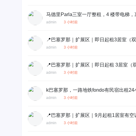
马德里Parla三室一厅整租，4 楼带电
admin
3 小时前
📍巴塞罗那｜扩展区｜即日起租3居室（双
admin
3 小时前
📍巴塞罗那｜扩展区｜即日起租 3居室（双
admin
3 小时前
k巴塞罗那，一路地铁fondo有民宿出租
admin
3 小时前
📍巴塞罗那｜扩展区｜9月起租1居室有空
admin
3 小时前