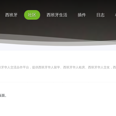
西班牙
社区
西班牙生活
插件
日志
记录
排行榜
帮助
讯网是全面的西班牙华人交流合作平台，提供西班牙华人留学、西班牙华人租房、西班牙华人交友
其他版面。